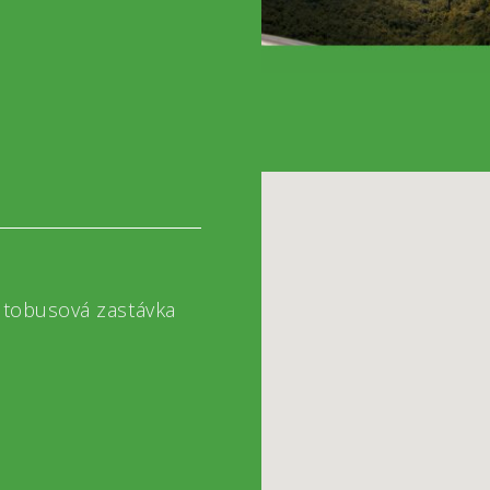
autobusová zastávka